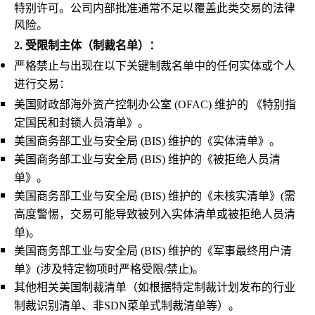
特别许可。公司内部批准通常不足以覆盖此类交易的法律
风险。
2.
受限制主体（制裁名单）：
严格禁止与出现在以下关键制裁名单中的任何实体或个人
进行交易：
美国财政部海外资产控制办公室 (OFAC) 维护的 《特别指
定国民和封锁人员清单》。
美国商务部工业与安全局 (BIS) 维护的《实体清单》。
美国商务部工业与安全局 (BIS) 维护的《被拒绝人员清
单》。
美国商务部工业与安全局 (BIS) 维护的《未核实清单》(需
高度警惕，交易可能导致被列入实体清单或被拒绝人员清
单)。
美国商务部工业与安全局 (BIS) 维护的《军事最终用户清
单》(涉及特定物项时严格受限/禁止)。
其他相关美国制裁清单（如根据特定制裁计划发布的行业
制裁识别清单、非SDN菜单式制裁清单等）。