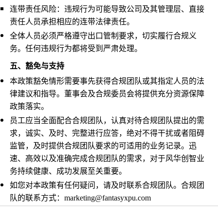
连带责任风险：违规行为可能导致公司及其管理层、直接
责任人员承担相应的连带法律责任。
全体人员必须严格遵守出口管制要求，切实履行合规义
务。任何违规行为都将受到严肃处理。
五、豁免与支持
本政策豁免情形需要事先获得合规团队或其指定人员的法
律建议和指导。董事会及合规委员会将提供充分资源保障
政策落实。
员工应当全面配合合规团队，认真对待合规团队提出的需
求，诚实、及时、完整进行应答，绝对不得干扰或者阻碍
监管，及时提供合规团队要求的可适用的业务记录。迅
速、高效以及准确完成合规团队的需求，对于风华创智业
务持续健康、成功发展至关重要。
如您对本政策有任何疑问，请及时联系合规团队。合规团
队的联系方式：
marketing@fantasyxpu.com