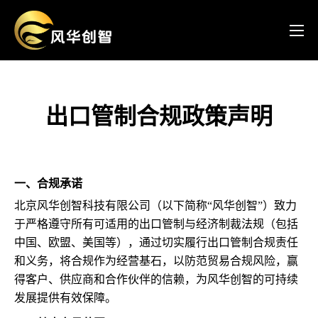
出口管制合规政策声明
一、合规承诺
北京风华创智科技有限公司（以下简称“风华创智”）致力
于严格遵守所有可适用的出口管制与经济制裁法规（包括
中国、欧盟、美国等），通过切实履行出口管制合规责任
和义务，将合规作为经营基石，以防范贸易合规风险，赢
得客户、供应商和合作伙伴的信赖，为风华创智的可持续
发展提供有效保障。