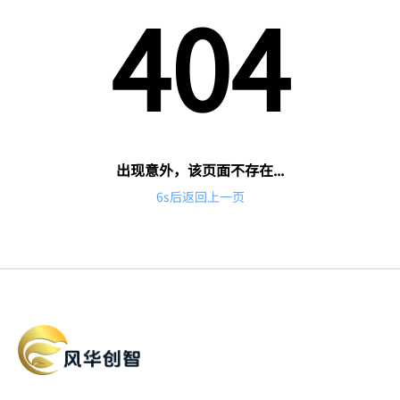
404
出现意外，该页面不存在...
6
s后
返回上一页