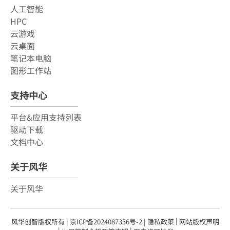
人工智能
HPC
云游戏
云桌面
笔记本电脑
图形工作站
支持中心
平台&应用支持列表
驱动下载
文档中心
关于风华
关于风华
|
风华创智版权所有 |
京ICP备2024087336号-2
|
隐私政策
网站版权声明