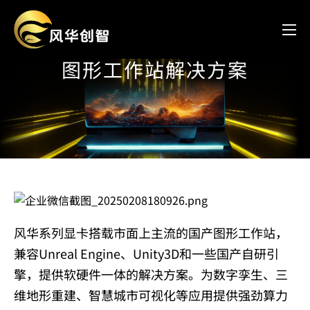
图形工作站解决方案
风华系列显卡搭载市面上主流的国产图形工作站，
兼容Unreal Engine、Unity3D和一些国产自研引
擎，提供软硬件一体的解决方案。为数字孪生、三
维地形重建、智慧城市可视化等应用提供强劲算力