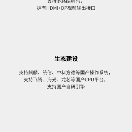
支持多路编解码，
拥有HDMI+DP视频输出接口
生态建设
支持麒麟、统信、中科方德等国产操作系统，
支持飞腾、海光、龙芯等国产CPU平台，
支持国产自研引擎