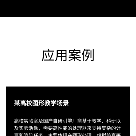
应用案例
某高校图形教学场景
高校实验室及国产自研引擎厂商基于教学、科研以
及实验活动，需要高性能的处理器来支持复杂的计
算和渲染任务，主要体现在图形处理、虚拟仿真等