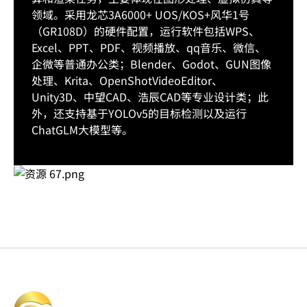
领域。采用龙芯3A6000+ UOS/KOS+风华1号
（GR108D）的硬件配置，运行软件包括WPS、
Excel、PPT、PDF、视频播放、qq音乐、微信、
企微等普通办公类；Blender、Godot、GUN图像
处理、Krita、OpenShotVideoEditor、
Unity3D、中望CAD、浩辰CAD等专业设计类；此
外，还支持基于YOLOv5的目标检测以及运行
ChatGLM大模型等。