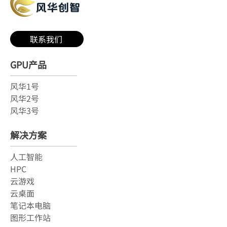
联系我们
GPU产品
风华1号
风华2号
风华3号
解决方案
人工智能
HPC
云游戏
云桌面
笔记本电脑
图形工作站