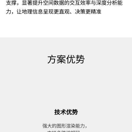
支撑，显著提升空间数据的交互效率与深度分析能
力，让地理信息呈现更直观、决策更精准
方案优势
技术优势
强大的图形渲染能力，