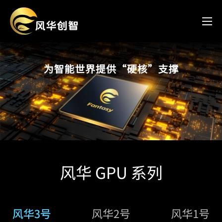
风华系列高性能 GPU
为智能世界提供“硬核”支撑
风华 GPU 系列
风华3号
风华2号
风华1号