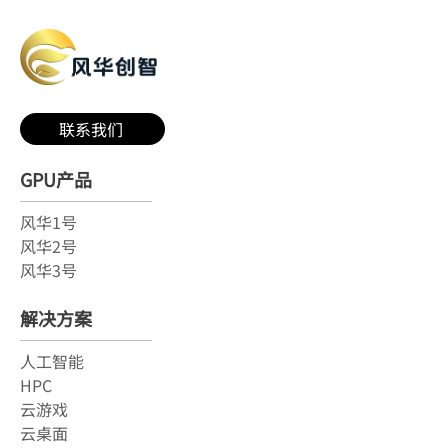
联系我们
GPU产品
风华1号
风华2号
风华3号
解决方案
人工智能
HPC
云游戏
云桌面