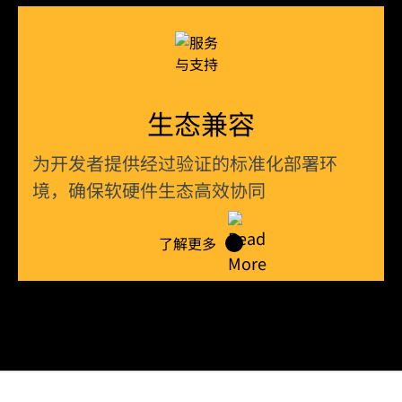
生态兼容
为开发者提供经过验证的标准化部署环
境，确保软硬件生态高效协同
了解更多