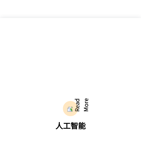
人工智能
提高人工智能任务的处理速度和效率，从而