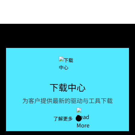
下载中心
为客户提供最新的驱动与工具下载
了解更多