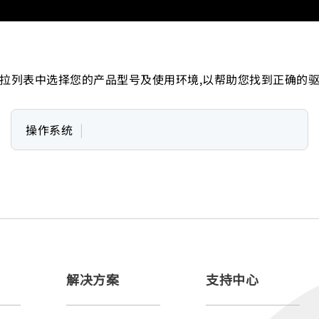
拉列表中选择您的产品型号及使用环境,以帮助您找到正确的
|
操作系统
解决方案
支持中心