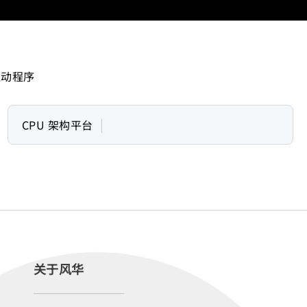
驱动程序
|
CPU 架构平台
关于风华