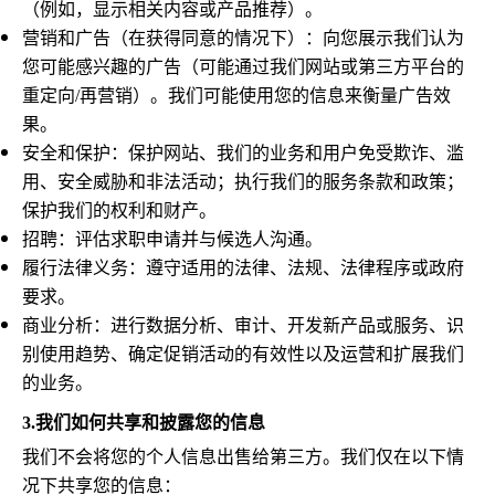
（例如，显示相关内容或产品推荐）。
营销和广告（在获得同意的情况下）：向您展示我们认为
您可能感兴趣的广告（可能通过我们网站或第三方平台的
重定向/再营销）。我们可能使用您的信息来衡量广告效
果。
安全和保护：保护网站、我们的业务和用户免受欺诈、滥
用、安全威胁和非法活动；执行我们的服务条款和政策；
保护我们的权利和财产。
招聘：评估求职申请并与候选人沟通。
履行法律义务：遵守适用的法律、法规、法律程序或政府
要求。
商业分析：进行数据分析、审计、开发新产品或服务、识
别使用趋势、确定促销活动的有效性以及运营和扩展我们
的业务。
3.
我们如何共享和披露您的信息
我们不会将您的个人信息出售给第三方。我们仅在以下情
况下共享您的信息：