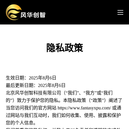
隐私政策
生效日期：2025年8月6日
最后更新日期：2025年8月6日
北京风华创智科技有限公司（“我们”、“我方”或“我们
的”）致力于保护您的隐私。本隐私政策（“政策”）阐述了
当您访问我们的官方网站
https://www.fantasyxpu.com/
或通
过网站与我们互动时，我们如何收集、使用、披露和保护
您的个人信息。