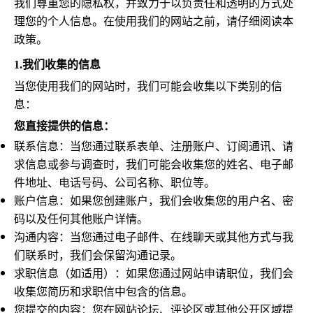
我们尊重您的隐私权，并致力于以负责任和透明的方式处
理您的个人信息。在使用我们的网站之前，请仔细阅读本
政策。
1.
我们收集的信息
当您使用我们的网站时，我们可能会收集以下类别的信
息：
您直接提供的信息：
联系信息：当您通过联系表单、注册账户、订阅通讯、请
求信息或参与调查时，我们可能会收集您的姓名、电子邮
件地址、电话号码、公司名称、职位等。
账户信息：如果您创建账户，我们会收集您的用户名、密
码以及任何其他账户详情。
沟通内容：当您通过电子邮件、在线聊天或其他方式与我
们联系时，我们会保留沟通记录。
求职信息（如适用）：如果您通过网站申请职位，我们会
收集您简历和求职信中包含的信息。
您提交的内容：您在网站论坛、评论区或其他公开区域提