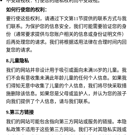
不受歧视权：行使您的隐私权利而不受歧视。
如何行使您的权利：
要行使这些权利，请通过下文第11节提供的联系方式与我
们联系。为保护您的信息安全，我们可能需要验证您的身
份（通常要求提供与您账户相关的信息或身份证明文件）
后再处理您的请求。我们将根据适用法律在合理时间内回
复您的请求。
8.
儿童隐私
我们的网站并非设计用于吸引或面向未满16岁的儿童。我
们不会有意收集未满此年龄儿童的任何个人信息。如果我
们得知无意中收集了儿童的个人信息，我们将尽快采取措
施删除该信息。如果您是父母或监护人，并认为您的孩子
向我们提供了个人信息，请与我们联系。
9.
第三方链接
我们的网站可能包含指向第三方网站或服务的链接。本隐
私政策不适用于这些第三方网站。我们不对其隐私实践或