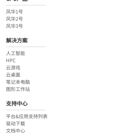
风华1号
风华2号
风华3号
解决方案
人工智能
HPC
云游戏
云桌面
笔记本电脑
图形工作站
支持中心
平台&应用支持列表
驱动下载
文档中心